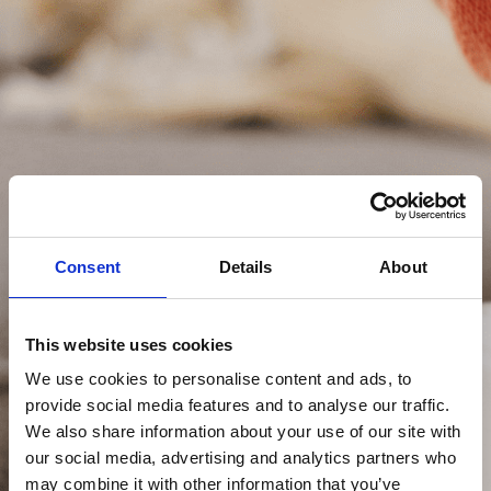
Consent
Details
About
This website uses cookies
We use cookies to personalise content and ads, to
provide social media features and to analyse our traffic.
We also share information about your use of our site with
our social media, advertising and analytics partners who
may combine it with other information that you’ve