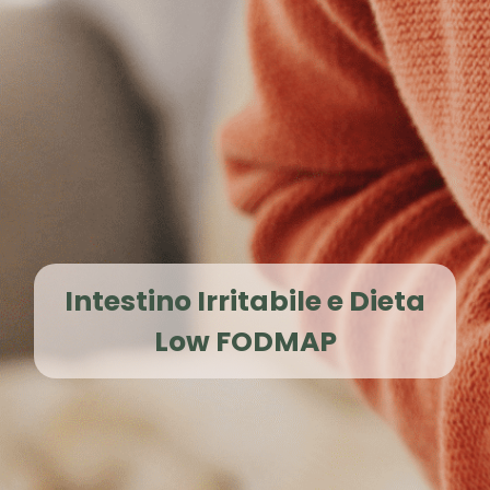
Intestino Irritabile e Dieta
Low FODMAP