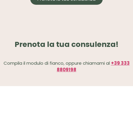
Prenota la tua consulenza!
Compila il modulo di fianco, oppure chiamami al
+39 333
8809198