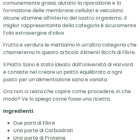
comunemente grassi, aiutano la riparazione e la
formazione delle membrane cellulari e veicolano
alcune vitamine all’interno del nostro organismo. Il
miglior rappresentante della categoria è sicuramente
l’olio extravergine d’oliva.
Frutta e verdura le mettiamo in un’altra categoria che
chiameremo in questo articolo Alimenti Ricchi di Fibre.
Il Piatto Sano è stato ideato dall’Università di Harvard
e consiste nel creare un piatto equilibrato a ogni
pasto per un’alimentazione sana e variata.
Ora non ci resta che capire come procedere, in che
modo? Ve lo spiego come fosse una ricetta.
Ingredienti
:
Due parti di Fibre
Una parte di Carboidrati
Una parte di Proteine