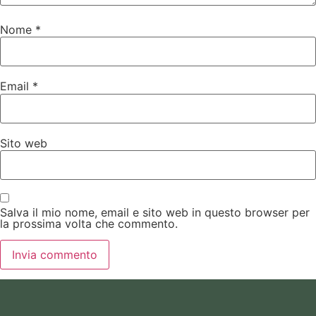
Nome
*
Email
*
Sito web
Salva il mio nome, email e sito web in questo browser per
la prossima volta che commento.